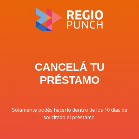
CANCELÁ TU
PRÉSTAMO
Solamente podés hacerlo dentro de los 10 días de
solicitado el préstamo.